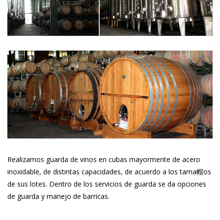
Realizamos guarda de vinos en cubas mayormente de acero
inoxidable, de distintas capacidades, de acuerdo a los tama帽os
de sus lotes. Dentro de los servicios de guarda se da opciones
de guarda y manejo de barricas.